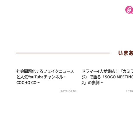
社会問題化するフェイクニュース
ドラマー4人が集結！『カミ
と人気YouTubeチャンネル・
ジ』で語る「SOGO MEETIN
COCHO CO…
2」の裏側…
2026.08.08
2026