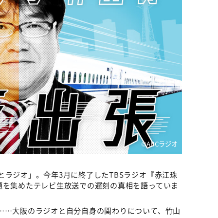
©ABCラジオ
とラジオ」。今年3月に終了したTBSラジオ『赤江珠
題を集めたテレビ生放送での遅刻の真相を語っていま
……大阪のラジオと自分自身の関わりについて、竹山