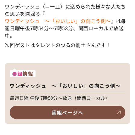
ワンディッシュ（＝一皿）に込められた様々な人たち
の思いを深堀る『
ワンディッシュ ～「おいしい」の向こう側～
』は毎
週日曜午後7時54分～7時58分、関西ローカルで放送
中。
次回ゲストはタレントのつるの剛士さんです！
番組
情報
ワンディッシュ ～「おいしい」の向こう側～
毎週日曜 午後 7時50分～放送（関西ローカル）
番組ページへ