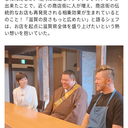
出来たことで、近くの商店街に人が増え、商店街の伝
統的なお店も再発見される相乗効果が生まれていると
のこと！「滋賀の良さもっと広めたい」と語るシェフ
は、お店を起点に滋賀県全体を盛り上げたいという熱
い想いを抱いていた。