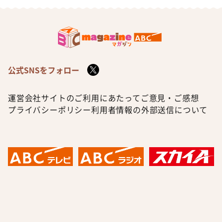
公式SNSをフォロー
運営会社
サイトのご利用にあたって
ご意見・ご感想
プライバシーポリシー
利用者情報の外部送信について