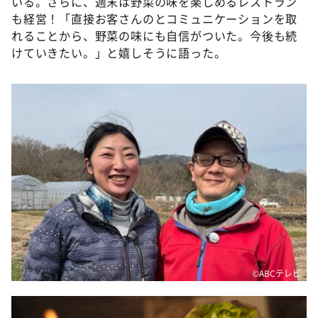
いる。さらに、週末は野菜の味を楽しめるレストラン
も経営！「直接お客さんのとコミュニケーションを取
れることから、野菜の味にも自信がついた。今後も続
けていきたい。」と嬉しそうに語った。
©ABCテレビ