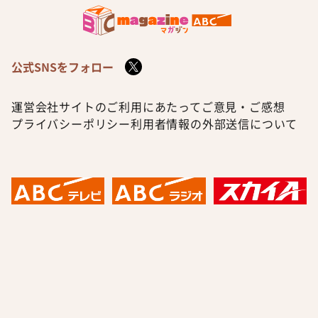
公式SNSをフォロー
運営会社
サイトのご利用にあたって
ご意見・ご感想
プライバシーポリシー
利用者情報の外部送信について