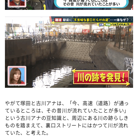
やがて塚田と古川アナは、「今、高速（道路）が通っ
ているところは、その昔川が流れていたことが多い」
という古川アナの豆知識と、周辺にある川の跡らしき
ものを踏まえて、裏口ストリートにはかつて川が流れ
ていた、と考えた。