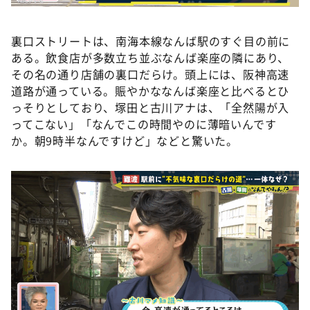
裏口ストリートは、南海本線なんば駅のすぐ目の前に
ある。飲食店が多数立ち並ぶなんば楽座の隣にあり、
その名の通り店舗の裏口だらけ。頭上には、阪神高速
道路が通っている。賑やかななんば楽座と比べるとひ
っそりとしており、塚田と古川アナは、「全然陽が入
ってこない」「なんでこの時間やのに薄暗いんです
か。朝9時半なんですけど」などと驚いた。