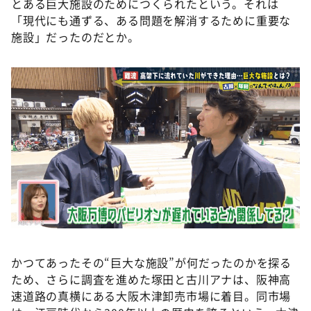
とある巨大施設のためにつくられたという。それは
「現代にも通ずる、ある問題を解消するために重要な
施設」だったのだとか。
かつてあったその“巨大な施設”が何だったのかを探る
ため、さらに調査を進めた塚田と古川アナは、阪神高
速道路の真横にある大阪木津卸売市場に着目。同市場