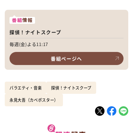
番組
情報
探偵！ナイトスクープ
毎週(金)よる11:17
番組ページへ
バラエティ・音楽
探偵！ナイトスクープ
永見大吾（カベポスター）