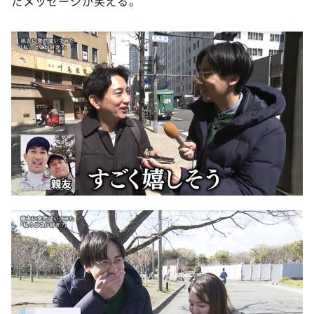
たメッセージが笑える。