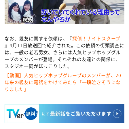
なお、親友に関する依頼は、『
探偵！ナイトスクープ
』4月11日放送回で紹介された。この依頼の街頭調査に
は、一般の老若男女、さらには人気ヒップホップグル
ープのメンバーが登場。それぞれの友達との関係に、
スタジオ一同がほっこりした。
【動画】人気ヒップホップグループのメンバーが、20
年来の親友に電話をかけてみたら「一瞬泣きそうにな
りました」