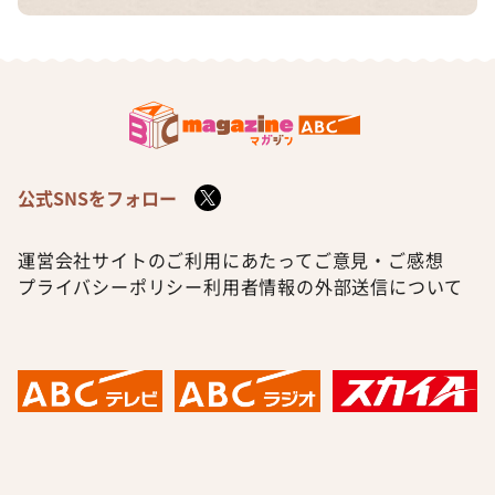
公式SNSをフォロー
運営会社
サイトのご利用にあたって
ご意見・ご感想
プライバシーポリシー
利用者情報の外部送信について