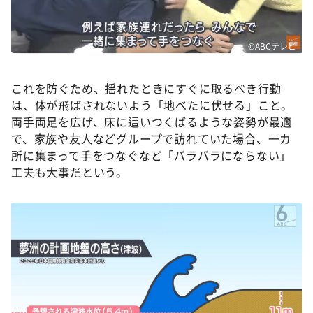
©ABCテレビ
これを防ぐため、揺れたときにすぐに取るべき行動
は、体が飛ばされないよう「地べたに伏せる」こと。
両手両足を広げ、床に這いつくばるような姿勢が最適
で、家族や友人などグループで訪れていた場合、一カ
所に集まって手をつなぐなど「バラバラにならない」
工夫も大事だという。