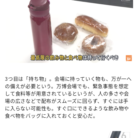
©ABCテレビ
3つ目は「持ち物」。会場に持っていく物も、万が一へ
の備えが必要という。万博会場でも、緊急事態を想定
して食料等が用意されているというが、人の多さや会
場の広さなどで配布がスムーズに回らず、すぐには手
に入らない可能性も。すぐ口にできるような飲み物や
食べ物をバッグに入れておくと安心だ。