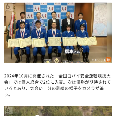
©ABCテレビ
2024年10月に開催された「全国白バイ安全運転競技大
会」では個人総合で2位に入賞。次は優勝が期待されて
いるとあり、気合い十分の訓練の様子をカメラが追
う。