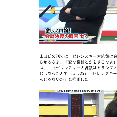
山田氏の話では、ゼレンスキー大統領は
らせるなよ」「変な議論とかをするなよ
は、「（ゼレンスキー大統領はトランプ
じはあったんでしょうね」「ゼレンスキ
んじゃないか」と推測した。