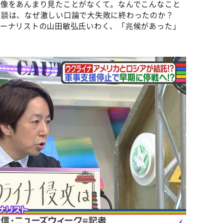
映像をあんまり見たことがなくて。なんでこんなこと
会談は、なぜ激しい口論で大失敗に終わったのか？
ャーナリストの山田敏弘氏いわく、「兆候があった」