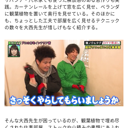
践。カーテンレールを上げて窓を広く見せ、ベランダ
に観葉植物を置いて奥行を見せている。そのほかに
も、ちょっとした工夫で部屋を広く見せるテクニック
の数々を大西先生が惜しげもなく紹介する。
©️ABCテレビ
そんな大西先生が困っているのが、観葉植物で埋め尽
くされた仕事部屋。ストックや山積みの書類にあふれ