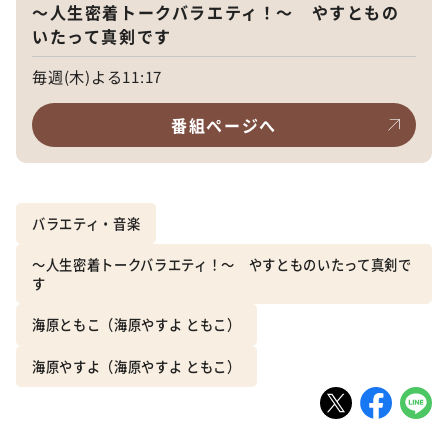
～人生密着トークバラエティ！～ やすともの
いたって真剣です
毎週(木)よる11:17
番組ページへ
バラエティ・音楽
～人生密着トークバラエティ！～ やすとものいたって真剣で
す
海原ともこ（海原やすよ ともこ）
海原やすよ（海原やすよ ともこ）