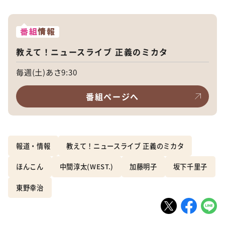
番組
情報
教えて！ニュースライブ 正義のミカタ
毎週(土)あさ9:30
番組ページへ
報道・情報
教えて！ニュースライブ 正義のミカタ
ほんこん
中間淳太(WEST.)
加藤明子
坂下千里子
東野幸治