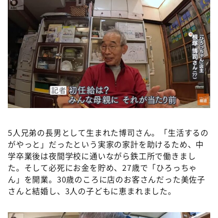
5人兄弟の長男として生まれた博司さん。「生活するの
がやっと」だったという実家の家計を助けるため、中
学卒業後は夜間学校に通いながら鉄工所で働きまし
た。そして必死にお金を貯め、27歳で「ひろっちゃ
ん」を開業。30歳のころに店のお客さんだった美佐子
さんと結婚し、3人の子どもに恵まれました。