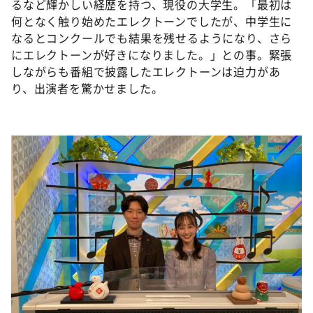
るなど輝かしい経歴を持つ、現役の大学生。「最初は
何となく触り始めたエレクトーンでしたが、中学生に
なるとコンクールでも結果を残せるようになり、さら
にエレクトーンが好きになりました。」との事。緊張
しながらも番組で披露したエレクトーンは迫力があ
り、出演者を驚かせました。