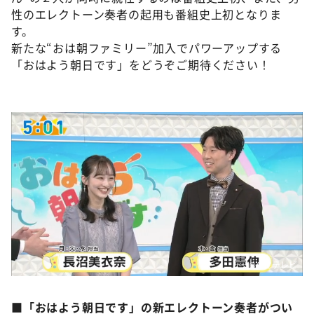
性のエレクトーン奏者の起用も番組史上初となりま
す。
新たな“おは朝ファミリー”加入でパワーアップする
「おはよう朝日です」をどうぞご期待ください！
©ABCテレビ
■「おはよう朝日です」の新エレクトーン奏者がつい