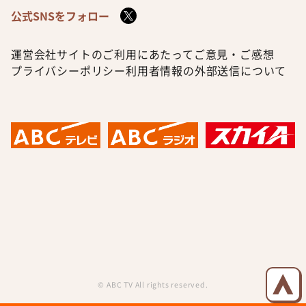
公式SNSをフォロー
運営会社
サイトのご利用にあたって
ご意見・ご感想
プライバシーポリシー
利用者情報の外部送信について
© ABC TV All rights reserved.