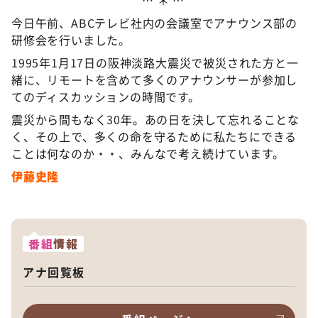
* … ＊ …
今日午前、ABCテレビ社内の会議室でアナウンス部の
研修会を行いました。
1995年1月17日の阪神淡路大震災で被災された方と一
緒に、リモートを含めて多くのアナウンサーが参加し
てのディスカッションの時間です。
震災から間もなく30年。あの日を決して忘れることな
く、その上で、多くの命を守るために私たちにできる
ことは何なのか・・、みんなで考え続けています。
伊藤史隆
番組
情報
アナ回覧板