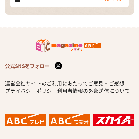
公式SNSをフォロー
運営会社
サイトのご利用にあたって
ご意見・ご感想
プライバシーポリシー
利用者情報の外部送信について