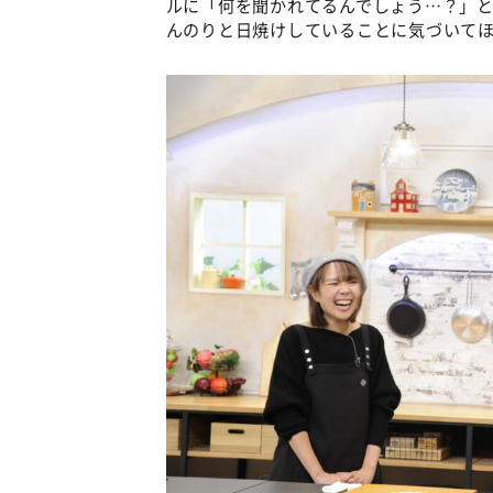
ルに「何を聞かれてるんでしょう…？」と
んのりと日焼けしていることに気づいて