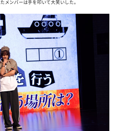
いたメンバーは手を叩いて大笑いした。