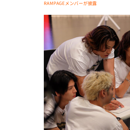
RAMPAGEメンバーが披露