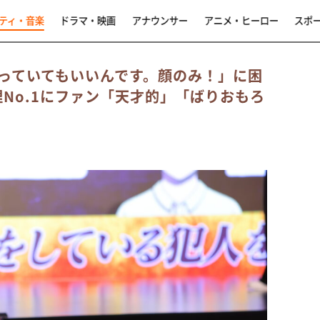
ティ・音楽
ドラマ・映画
アナウンサー
アニメ・ヒーロー
スポ
っていてもいいんです。顔のみ！」に困
情管理No.1にファン「天才的」「ばりおもろ