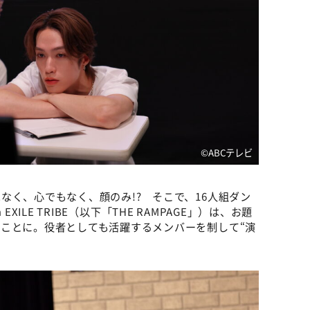
©️ABCテレビ
なく、心でもなく、顔のみ!? そこで、16人組ダン
 EXILE TRIBE（以下「THE RAMPAGE」）は、お題
ことに。役者としても活躍するメンバーを制して“演