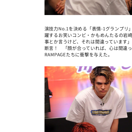
演技力No.1を決める「表情-1グランプ
躍するお笑いコンビ・かもめんたるの岩
事とか言うけど、それは間違っています
断言！ 「顔が合っていれば、心は間違っ
RAMPAGEたちに衝撃を与えた。