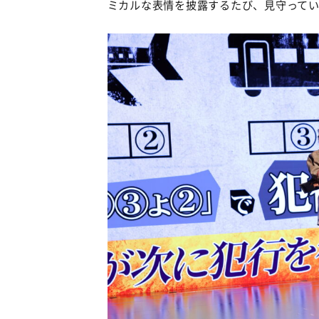
ミカルな表情を披露するたび、見守って