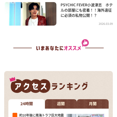
PSYCHIC FEVER小波津志 ホテ
ルの部屋にも密着！！海外遠征
に必須の私物公開！？
2026.03.09
24時間
週間
月間
約10年後に南海トラフ巨大地震