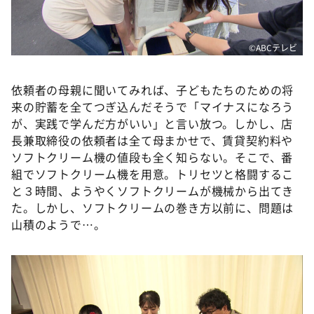
©️ABCテレビ
依頼者の母親に聞いてみれば、子どもたちのための将
来の貯蓄を全てつぎ込んだそうで「マイナスになろう
が、実践で学んだ方がいい」と言い放つ。しかし、店
長兼取締役の依頼者は全て母まかせで、賃貸契約料や
ソフトクリーム機の値段も全く知らない。そこで、番
組でソフトクリーム機を用意。トリセツと格闘するこ
と３時間、ようやくソフトクリームが機械から出てき
た。しかし、ソフトクリームの巻き方以前に、問題は
山積のようで…。