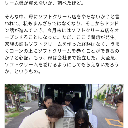
リーム機が買えないか、調べたほど。
そんな中、母にソフトクリーム店をやらないか？と言
われて、私もまんざらではなくなり、そこからドンド
ン話が進んでいき、今月末にはソフトクリーム店をオ
ープンすることになった。ただ、ここで問題が発生。
家族の誰もソフトクリームを作った経験はなく、うま
くコーンの上にソフトクリームを巻くことができるの
か？と心配。もう、母は会社まで設立した。大至急、
ソフトクリームを巻けるようにしてもらえないだろう
か、というもの。