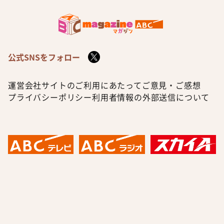
公式SNSをフォロー
運営会社
サイトのご利用にあたって
ご意見・ご感想
プライバシーポリシー
利用者情報の外部送信について