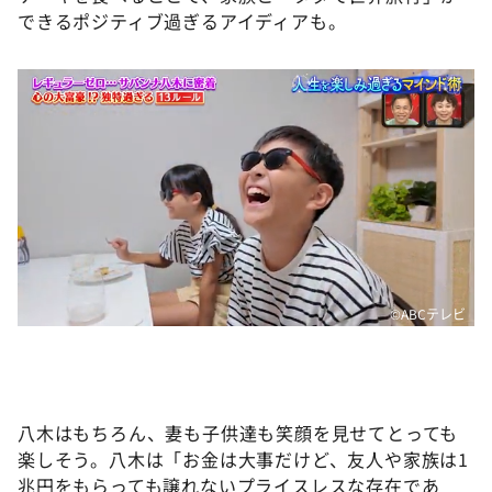
できるポジティブ過ぎるアイディアも。
©️ABCテレビ
八木はもちろん、妻も子供達も笑顔を見せてとっても
楽しそう。八木は「お金は大事だけど、友人や家族は1
兆円をもらっても譲れないプライスレスな存在であ