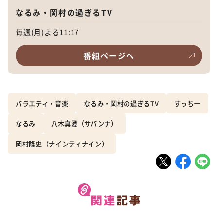
なるみ・岡村の過ぎるTV
毎週(月)よる11:17
番組ページへ
バラエティ・音楽
なるみ・岡村の過ぎるTV
すっちー
なるみ
八木真澄（サバンナ）
岡村隆史（ナインティナイン）