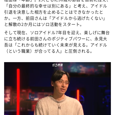
「自分の最終的な幸せは別にある」と考え、アイドル
引退を決意した相方を止めることはできなかったと
か。一方、前田さんは「アイドルから逃げたくない」
と解散の2か月にはソロ活動をスタート。
そして現在、ソロアイドル7年目を迎え、楽しげに舞台
に立ち続ける前田さんのポジティブパワーに、永見大
吾は「これからも続けていく未来が見える。アイドル
（という職業）が合ってる人」と圧倒される。