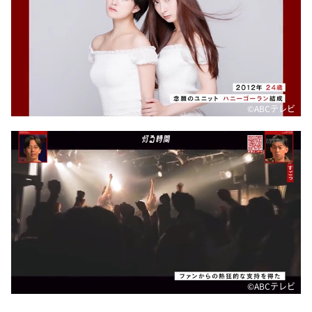
©️ABCテレビ
©️ABCテレビ