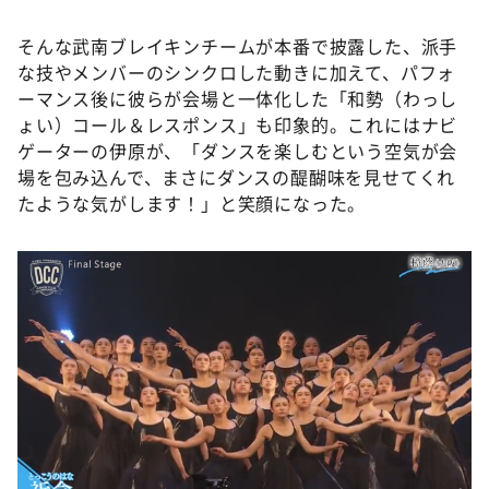
そんな武南ブレイキンチームが本番で披露した、派手
な技やメンバーのシンクロした動きに加えて、パフォ
ーマンス後に彼らが会場と一体化した「和勢（わっし
ょい）コール＆レスポンス」も印象的。これにはナビ
ゲーターの伊原が、「ダンスを楽しむという空気が会
場を包み込んで、まさにダンスの醍醐味を見せてくれ
たような気がします！」と笑顔になった。