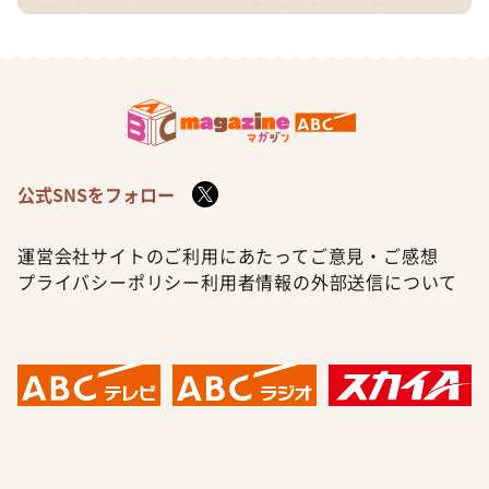
公式SNSをフォロー
運営会社
サイトのご利用にあたって
ご意見・ご感想
プライバシーポリシー
利用者情報の外部送信について