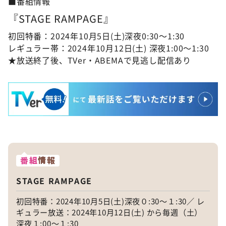
■番組情報
『STAGE RAMPAGE』
初回特番：2024年10月5日(土)深夜0:30～1:30
レギュラー帯：2024年10月12日(土) 深夜1:00～1:30
★放送終了後、TVer・ABEMAで見逃し配信あり
番組
情報
STAGE RAMPAGE
初回特番：2024年10月5日(土)深夜０:30～１:30／ レ
ギュラー放送：2024年10月12日(土) から毎週（土）
深夜１:00～１:30