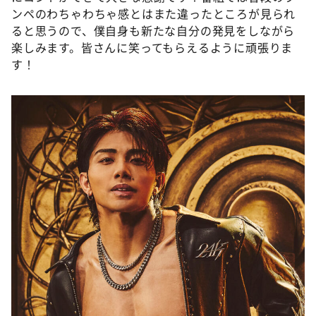
ンペのわちゃわちゃ感とはまた違ったところが見られ
ると思うので、僕自身も新たな自分の発見をしながら
楽しみます。皆さんに笑ってもらえるように頑張りま
す！