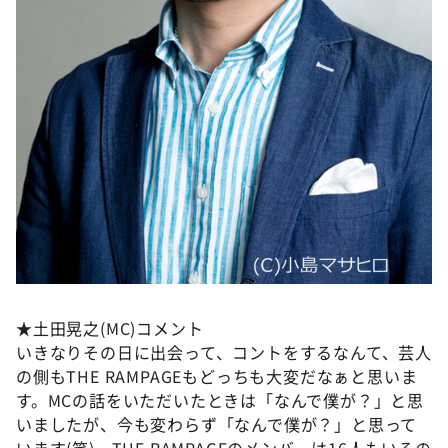
★土田晃之(MC)コメント
いきなりその日に出会って、コントをするなんて、芸人
の側もTHE RAMPAGEもどっちも大変だなぁと思いま
す。MCの話をいただいたときは「なんで僕が？」と思
いましたが、今も変わらず「なんで僕が？」と思って