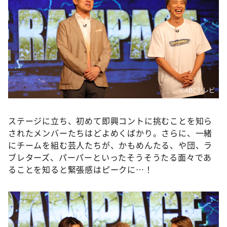
©️ABCテレビ
ステージに立ち、初めて即興コントに挑むことを知ら
されたメンバーたちはどよめくばかり。さらに、一緒
にチームを組む芸人たちが、かもめんたる、や団、ラ
ブレターズ、パーパーといったそうそうたる面々であ
ることを知ると緊張感はピークに…！