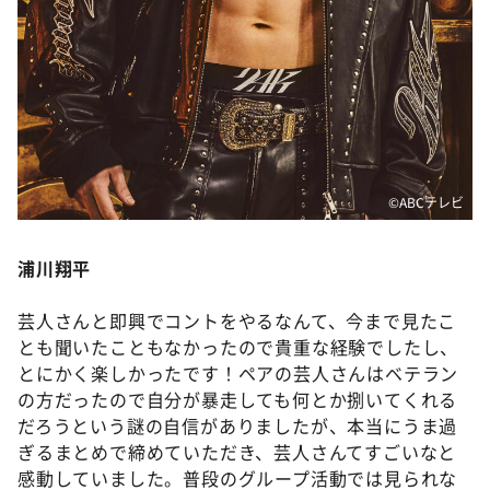
©️ABCテレビ
浦川翔平
芸人さんと即興でコントをやるなんて、今まで見たこ
とも聞いたこともなかったので貴重な経験でしたし、
とにかく楽しかったです！ペアの芸人さんはベテラン
の方だったので自分が暴走しても何とか捌いてくれる
だろうという謎の自信がありましたが、本当にうま過
ぎるまとめで締めていただき、芸人さんてすごいなと
感動していました。普段のグループ活動では見られな