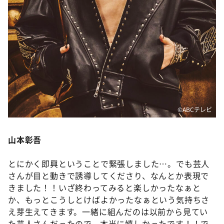
©️ABCテレビ
山本彰吾
とにかく即興ということで緊張しました…。でも芸人
さんが目と動きで誘導してくださり、なんとか表現で
きました！！いざ終わってみると楽しかったなぁと
か、もっとこうしとけばよかったなぁという気持ちさ
え芽生えてきます。一緒に組んだのは以前から見てい
た芸人さんだったので、本当に嬉しかったです！！で