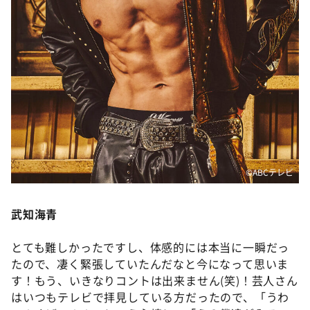
©️ABCテレビ
武知海青
とても難しかったですし、体感的には本当に一瞬だっ
たので、凄く緊張していたんだなと今になって思いま
す！もう、いきなりコントは出来ません(笑)！芸人さん
はいつもテレビで拝見している方だったので、「うわ