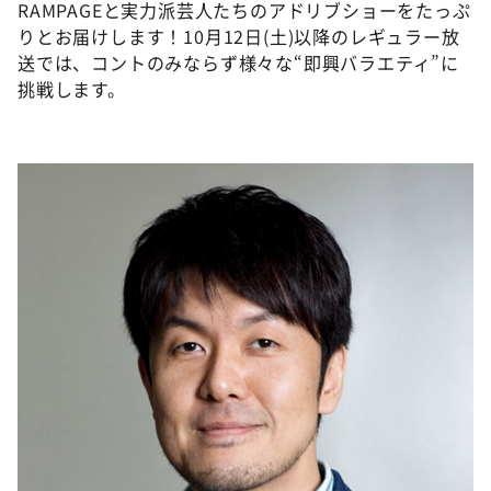
RAMPAGEと実力派芸人たちのアドリブショーをたっぷ
りとお届けします！10月12日(土)以降のレギュラー放
送では、コントのみならず様々な“即興バラエティ”に
挑戦します。