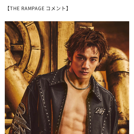
【THE RAMPAGE コメント】