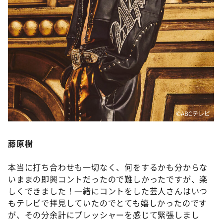
©️ABCテレビ
藤原樹
本当に打ち合わせも一切なく、何をするかも分からな
いままの即興コントだったので難しかったですが、楽
しくできました！一緒にコントをした芸人さんはいつ
もテレビで拝見していたのでとても嬉しかったのです
が、その分余計にプレッシャーを感じて緊張しまし