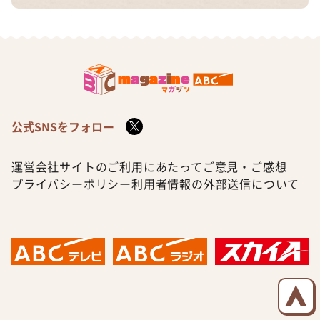
公式SNSをフォロー
運営会社
サイトのご利用にあたって
ご意見・ご感想
プライバシーポリシー
利用者情報の外部送信について