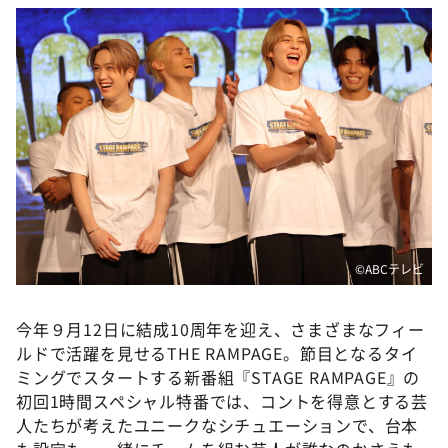
©️ABCテレビ
今年９月12日に結成10周年を迎え、さまざまなフィー
ルドで活躍を見せるTHE RAMPAGE。節目となるタイ
ミングでスタートする新番組『STAGE RAMPAGE』の
初回1時間スペシャル特番では、コントを得意とする芸
人たちが考えたユニークなシチュエーションで、台本