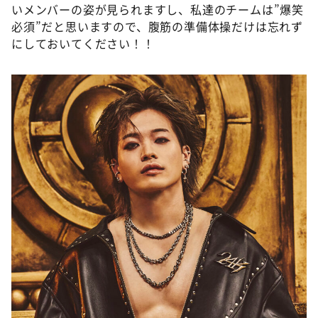
いメンバーの姿が見られますし、私達のチームは”爆笑
必須”だと思いますので、腹筋の準備体操だけは忘れず
にしておいてください！！