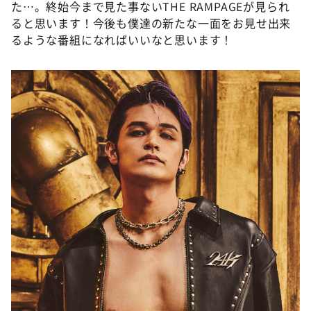
た…。終始今まで見た事ないTHE RAMPAGEが見られ
ると思います！今後も僕達の新たな一面をお見せ出来
るような番組になればいいなと思います！