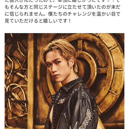
もそんな方と同じステージに立たせて頂いたのが未だ
に信じられません。僕たちのチャレンジを温かい目で
見ていただけると嬉しいです！