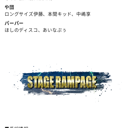
や団
ロングサイズ伊藤、本間キッド、中嶋享
パーパー
ほしのディスコ、あいなぷぅ
©️ABCテレビ