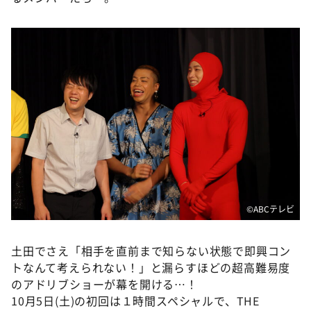
©️ABCテレビ
土田でさえ「相手を直前まで知らない状態で即興コン
トなんて考えられない！」と漏らすほどの超高難易度
のアドリブショーが幕を開ける…！
10月5日(土)の初回は１時間スペシャルで、THE