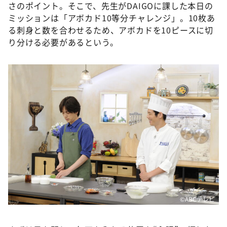
さのポイント。そこで、先生がDAIGOに課した本日の
ミッションは「アボカド10等分チャレンジ」。10枚あ
る刺身と数を合わせるため、アボカドを10ピースに切
り分ける必要があるという。
©️ABCテレビ