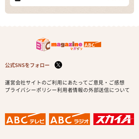
公式SNSをフォロー
運営会社
サイトのご利用にあたって
ご意見・ご感想
プライバシーポリシー
利用者情報の外部送信について