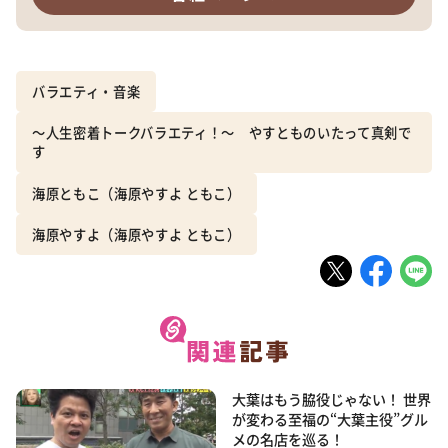
バラエティ・音楽
～人生密着トークバラエティ！～ やすとものいたって真剣で
す
海原ともこ（海原やすよ ともこ）
海原やすよ（海原やすよ ともこ）
大葉はもう脇役じゃない！ 世界
が変わる至福の“大葉主役”グル
メの名店を巡る！