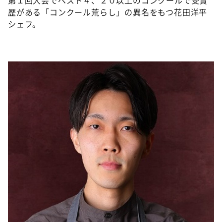
歴がある「コンクール荒らし」の異名をもつ花田洋平
シェフ。