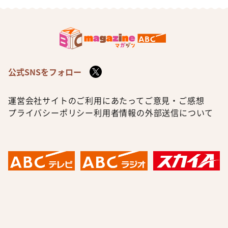
公式SNSをフォロー
運営会社
サイトのご利用にあたって
ご意見・ご感想
プライバシーポリシー
利用者情報の外部送信について