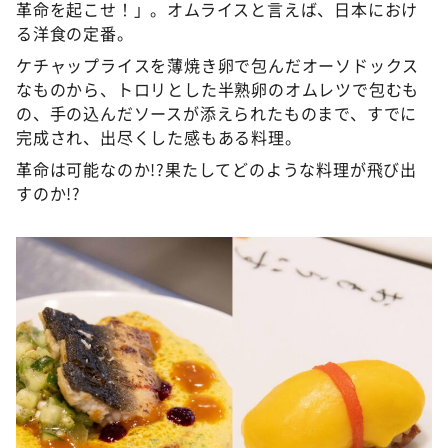
革命を起こせ！」。オムライスと言えば、日本におけ
る洋食の定番。
ケチャップライスを薄焼き卵で包んだオーソドックス
なものから、トロリとした半熟卵のオムレツで包むも
の、手の込んだソースが添えられたものまで、すでに
完成され、出尽くした感もある料理。
革命は可能なのか!?果たしてどのような料理が飛び出
すのか!?