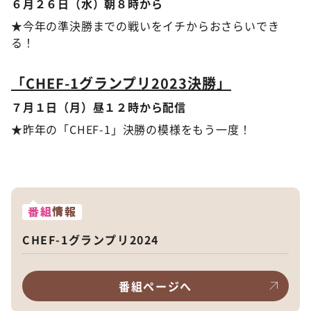
６月２６日（水）朝８時から
★今年の準決勝までの戦いをイチからおさらいでき
る！
「CHEF-1グランプリ2023決勝」
７月１日（月）昼１２時から配信
★昨年の「CHEF-1」決勝の模様をもう一度！
番組
情報
CHEF-1グランプリ2024
番組ページへ