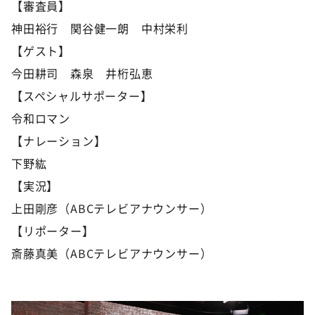
【審査員】
神田裕行 関谷健一朗 中村栄利
【ゲスト】
今田耕司 森泉 井桁弘恵
【スペシャルサポーター】
令和ロマン
【ナレーション】
下野紘
【実況】
上田剛彦（ABCテレビアナウンサー）
【リポーター】
斎藤真美（ABCテレビアナウンサー）