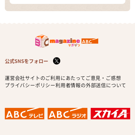
公式SNSをフォロー
運営会社
サイトのご利用にあたって
ご意見・ご感想
プライバシーポリシー
利用者情報の外部送信について