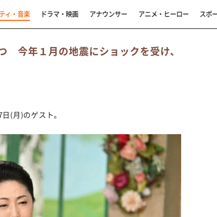
ティ・音楽
ドラマ・映画
アナウンサー
アニメ・ヒーロー
スポ
つ 今年１月の地震にショックを受け、
日(月)のゲスト。