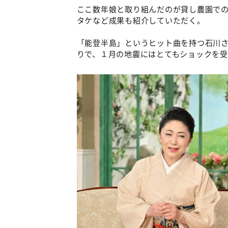
ここ数年娘と取り組んだのが貸し農園で
タケなど成果も紹介していただく。
「能登半島」というヒット曲を持つ石川さ
りで、１月の地震にはとてもショックを受