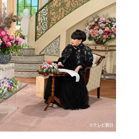
©テレビ朝日