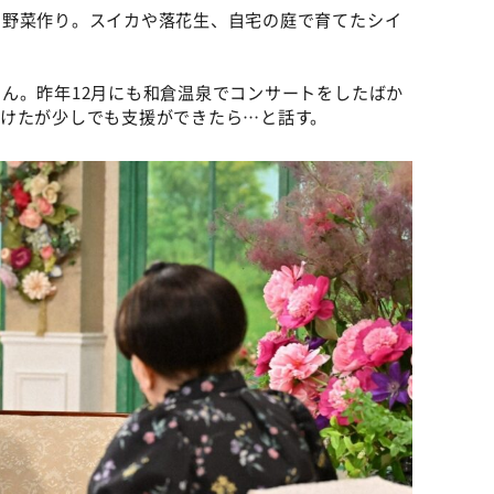
の野菜作り。スイカや落花生、自宅の庭で育てたシイ
ん。昨年12月にも和倉温泉でコンサートをしたばか
けたが少しでも支援ができたら…と話す。