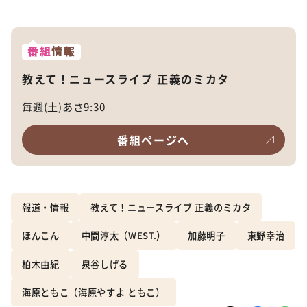
番組
情報
教えて！ニュースライブ 正義のミカタ
毎週(土)あさ9:30
番組ページへ
報道・情報
教えて！ニュースライブ 正義のミカタ
ほんこん
中間淳太（WEST.）
加藤明子
東野幸治
柏木由紀
泉谷しげる
海原ともこ（海原やすよ ともこ）