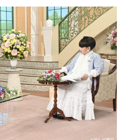
©テレビ朝日