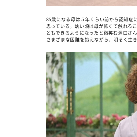
85歳になる母は５年くらい前から認知症
思っている。幼い頃は母が怖くて触れる
ともできるようになったと微笑む洞口さん
さまざまな困難を抱えながら、明るく生