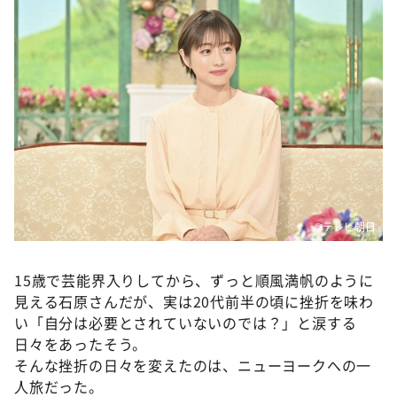
©テレビ朝日
15歳で芸能界入りしてから、ずっと順風満帆のように
見える石原さんだが、実は20代前半の頃に挫折を味わ
い「自分は必要とされていないのでは？」と涙する
日々をあったそう。
そんな挫折の日々を変えたのは、ニューヨークへの一
人旅だった。