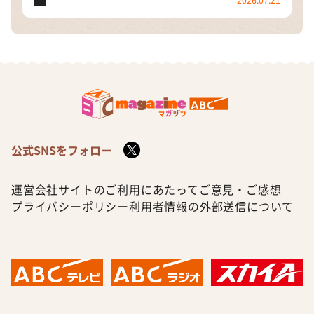
公式SNSをフォロー
運営会社
サイトのご利用にあたって
ご意見・ご感想
プライバシーポリシー
利用者情報の外部送信について