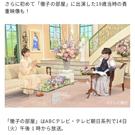
さらに初めて「徹子の部屋」に出演した19歳当時の貴
重映像も！
©テレビ朝日
「徹子の部屋」はABCテレビ・テレビ朝日系列で14日
（火）午後 1 時から放送。