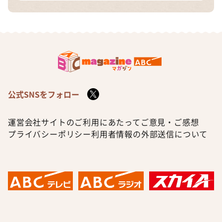
公式SNSをフォロー
運営会社
サイトのご利用にあたって
ご意見・ご感想
プライバシーポリシー
利用者情報の外部送信について