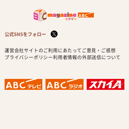
公式SNSをフォロー
運営会社
サイトのご利用にあたって
ご意見・ご感想
プライバシーポリシー
利用者情報の外部送信について