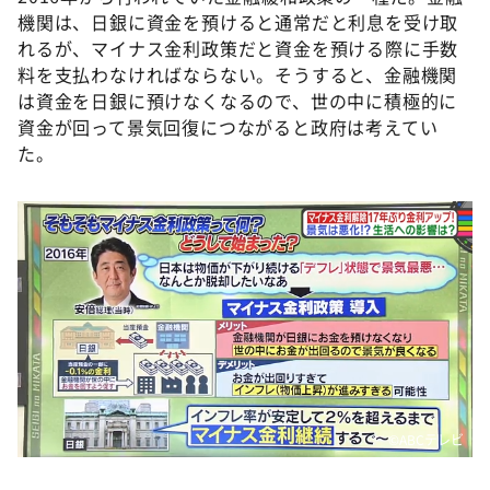
機関は、日銀に資金を預けると通常だと利息を受け取
れるが、マイナス金利政策だと資金を預ける際に手数
料を支払わなければならない。そうすると、金融機関
は資金を日銀に預けなくなるので、世の中に積極的に
資金が回って景気回復につながると政府は考えてい
た。
©️ABCテレビ