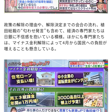
©️ABCテレビ
政策の解除の理由や、解除決定までの会合の流れ、植
田総裁の“匂わせ発言”も含めて、経済の専門家たちは
日銀に不信感を抱いている模様。ほかにも専門家たち
は、マイナス金利解除によって4月から国民への負担が
増えることも懸念している。