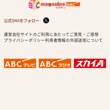
公式SNSをフォロー
運営会社
サイトのご利用にあたって
ご意見・ご感想
プライバシーポリシー
利用者情報の外部送信について