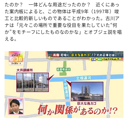
たのか？ 一体どんな用途だったのか？ 近くにあっ
た案内板によると、この物体は平成9年（1997年）竣
工と比較的新しいものであることがわかった。古川ア
ナは「元々この場所で重要な役目を果たしていた“何
か”をモチーフにしたものなのかな」とオブジェ説を唱
える。
©️ABCテレビ