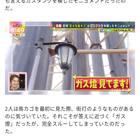
も言えるガスタンクを模したモニュメントだったの
だ。
©️ABCテレビ
2人は鳥カゴを最初に見た際、街灯のようなものがある
のに気づいていた。それこそが答えに近づく「ガス
燈」だったが、完全スルーしてしまっていたのだっ
た。