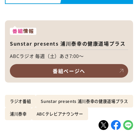
番組
情報
Sunstar presents 浦川泰幸の健康道場プラス
ABCラジオ 毎週（土）あさ7:00～
番組ページへ
ラジオ番組
Sunstar presents 浦川泰幸の健康道場プラス
浦川泰幸
ABCテレビアナウンサー