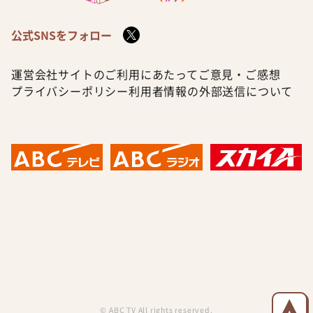
公式SNSをフォロー
運営会社
サイトのご利用にあたって
ご意見・ご感想
プライバシーポリシー
利用者情報の外部送信について
© ABC TV All rights reserved.