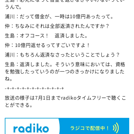
うんで。
浦川：だって借金が、一時は10億円あったって。
仲：ちなみにそれは全部返済されたんですか？
生島：オフコース！ 返済しました。
仲：10億円返せるってすごいですよ！
浦川：もちろん返済なさったということでしょう？
生島：返済しました。そういう意味においては、資格
を勉強したっていうのが一つのきっかけになりました
ね。
-+-+-+-+-+-+-+-+-+-+-+-+
放送の様子は7月1日までradikoタイムフリーで聴くこ
とができる。