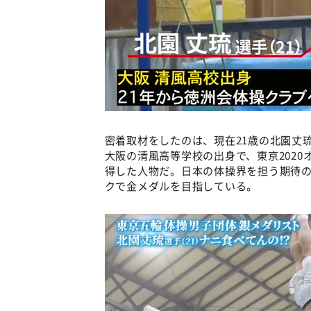
密着取材をしたのは、現在21歳の北園丈
大阪の清風高等学校の出身で、東京2020
得した人物だ。日本の体操界を担う期待の
クで金メダルを目指している。