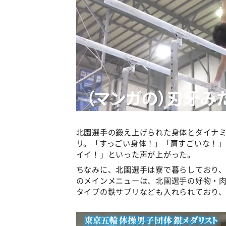
北園選手の鍛え上げられた身体とダイナ
リ。「すっごい身体！」「肩すごいな！」「
イイ！」といった声が上がった。
ちなみに、北園選手は寮で暮らしており
のメインメニューは、北園選手の好物・
タイプの鉄サプリなども入れられており