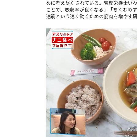
めに考え尽くされている。管理栄養士い
ことで、吸収率が良くなる」「ちくわの
速筋という速く動くための筋肉を増やす