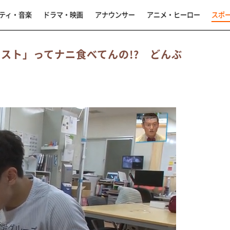
ティ・音楽
ドラマ・映画
アナウンサー
アニメ・ヒーロー
スポ
スト」ってナニ食べてんの!? どんぶ