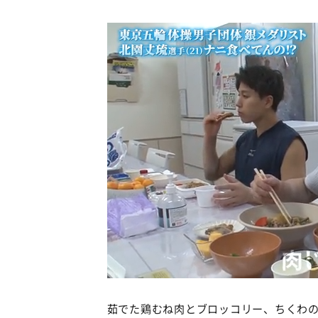
茹でた鶏むね肉とブロッコリー、ちくわ