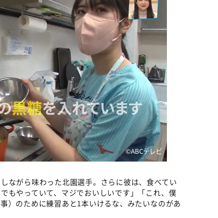
©️ABCテレビ
コしながら味わった北園選手。さらに彼は、食べてい
家でもやっていて、マジでおいしいです」「これ、僕
事）のために練習あと1本いけるな、みたいなのがあ