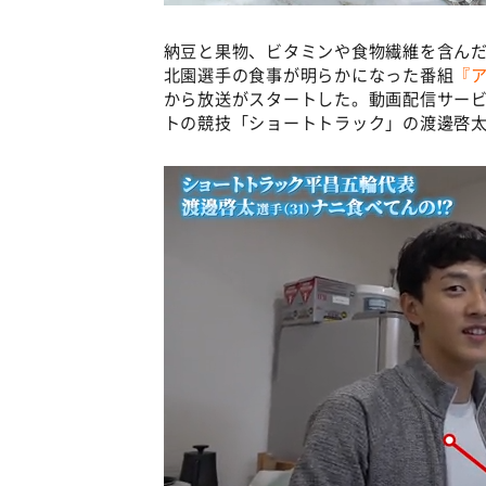
納豆と果物、ビタミンや食物繊維を含んだ
北園選手の食事が明らかになった番組
『ア
から放送がスタートした。動画配信サービ
トの競技「ショートトラック」の渡邊啓