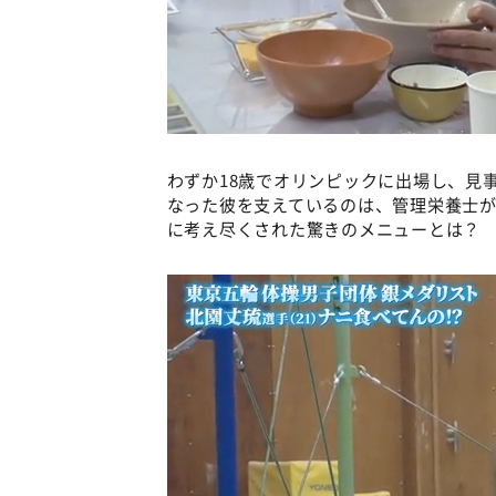
わずか18歳でオリンピックに出場し、見
なった彼を支えているのは、管理栄養士
に考え尽くされた驚きのメニューとは？