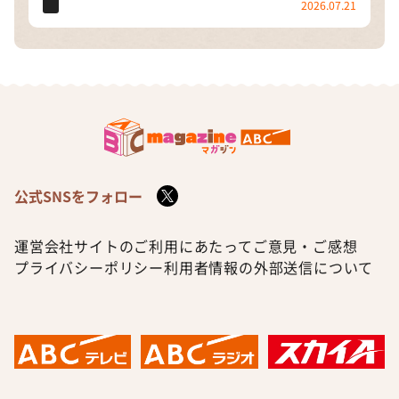
2026.07.21
公式SNSをフォロー
運営会社
サイトのご利用にあたって
ご意見・ご感想
プライバシーポリシー
利用者情報の外部送信について