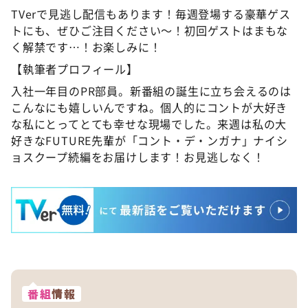
TVerで見逃し配信もあります！毎週登場する豪華ゲス
トにも、ぜひご注目ください～！初回ゲストはまもな
く解禁です…！お楽しみに！
【執筆者プロフィール】
入社一年目のPR部員。新番組の誕生に立ち会えるのは
こんなにも嬉しいんですね。個人的にコントが大好き
な私にとってとても幸せな現場でした。来週は私の大
好きなFUTURE先輩が「コント・デ・ンガナ」ナイシ
ョスクープ続編をお届けします！お見逃しなく！
番組
情報