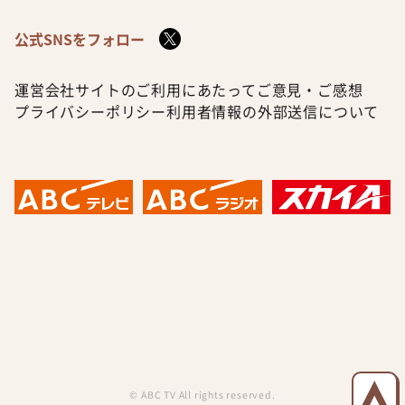
公式SNSをフォロー
運営会社
サイトのご利用にあたって
ご意見・ご感想
プライバシーポリシー
利用者情報の外部送信について
© ABC TV All rights reserved.