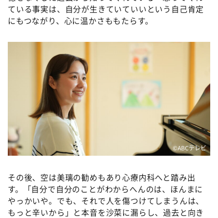
ている事実は、自分が生きていていいという自己肯定
にもつながり、心に温かさももたらす。
©️ABCテレビ
その後、空は美璃の勧めもあり心療内科へと踏み出
す。「自分で自分のことがわからへんのは、ほんまに
やっかいや。でも、それで人を傷つけてしまうんは、
もっと辛いから」と本音を沙菜に漏らし、過去と向き