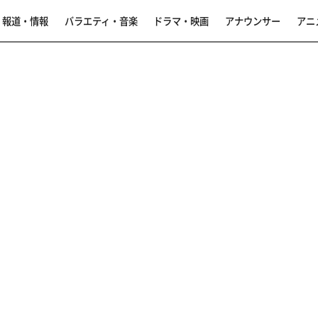
報道・情報
バラエティ・音楽
ドラマ・映画
アナウンサー
アニ