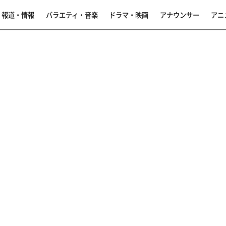
報道・情報
バラエティ・音楽
ドラマ・映画
アナウンサー
アニ