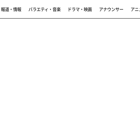
報道・情報
バラエティ・音楽
ドラマ・映画
アナウンサー
アニ