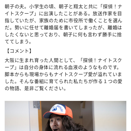
朝子の夫。小学生の頃、朝子と翔太と共に「探偵！ナ
イトスクープ」に出演したことがある。放送作家を目
指していたが、家族のために市役所で働くことを選ん
だ。勢いに任せて離婚届を書いてしまったが、離婚は
したくないと思っており、朝子に何も言わず勝手に捨
ててしまう。
【コメント】
大阪に生まれ育った人間として、「探偵！ナイトスク
ープ」は自分の身体に流れる血液のようなものです。
脚本からも現場からもナイトスクープ愛が溢れていま
した。そんな番組に育てられた私たちが作る１つの愛
の物語、是非ご覧ください。