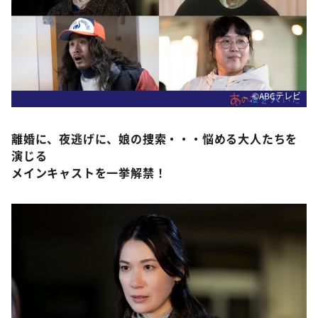
©️ABCテレビ
離婚に、夜逃げに、娘の捜索・・・悩める大人たちを
演じる
メインキャストを一挙解禁！