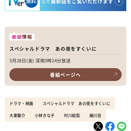
番組
情報
スペシャルドラマ あの夜をすくいに
3月28日(金) 深夜0時24分放送
番組ページへ
ドラマ・映画
スペシャルドラマ あの夜をすくいに
大東駿介
小林きな子
村川絵梨
細川岳