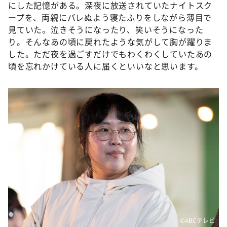
にした記憶がある。深夜に放送されていたナイトスク
ープを、両親にバレぬよう寝たふりをしながら薄目で
見ていた。泣きそうになったり、笑いそうになった
り。そんなあの頃に戻れたような気がして胸が躍りま
した。ただ夜を過ごすだけでもわくわくしていたあの
頃を忘れかけている人に届くといいなと思います。
©️ABCテレビ