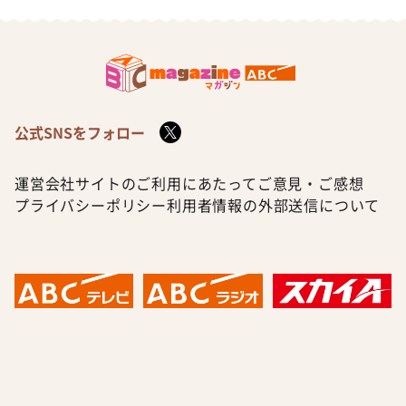
公式SNSをフォロー
運営会社
サイトのご利用にあたって
ご意見・ご感想
プライバシーポリシー
利用者情報の外部送信について