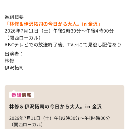
番組概要
「林修＆伊沢拓司の今日から大人。in 金沢」
2026年7月11日（土）午後2時30分～午後4時00分
（関西ローカル）
ABCテレビでの放送終了後、TVerにて見逃し配信あり
出演者：
林修
伊沢拓司
番組
情報
林修＆伊沢拓司の今日から大人。in 金沢
2026年7月11日（土）午後2時30分～午後4時00分
（関西ローカル）