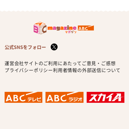
公式SNSをフォロー
運営会社
サイトのご利用にあたって
ご意見・ご感想
プライバシーポリシー
利用者情報の外部送信について