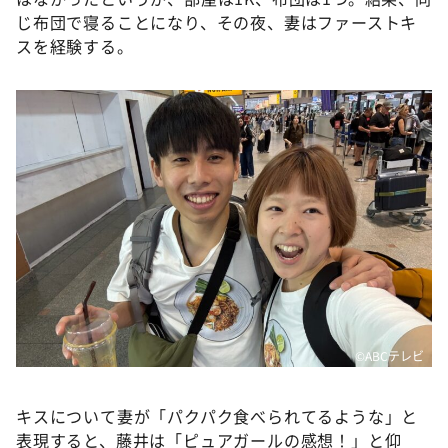
じ布団で寝ることになり、その夜、妻はファーストキ
スを経験する。
©ABCテレビ
キスについて妻が「パクパク食べられてるような」と
表現すると、藤井は「ピュアガールの感想！」と仰