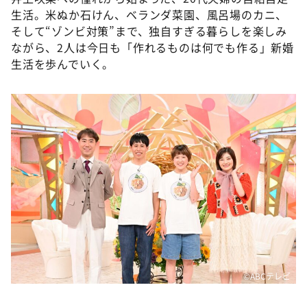
生活。米ぬか石けん、ベランダ菜園、風呂場のカニ、
そして“ゾンビ対策”まで、独自すぎる暮らしを楽しみ
ながら、2人は今日も「作れるものは何でも作る」新婚
生活を歩んでいく。
©ABCテレビ