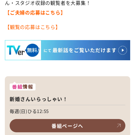
ん・スタジオ収録の観覧者を大募集！
【ご夫婦の応募はこちら】
【観覧の応募はこちら】
番組
情報
新婚さんいらっしゃい！
毎週(日)ひる12:55
番組ページへ