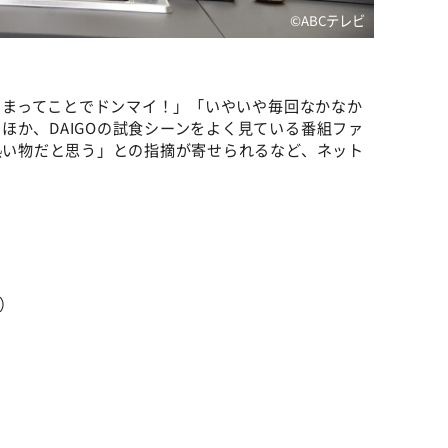
©ABCテレビ
またまってことでドンマイ！」「いやいや毎回なかなか
ほか、DAIGOの試食シーンをよく見ている番組ファ
は熱い物だと思う」との指摘が寄せられるなど、ネット
）