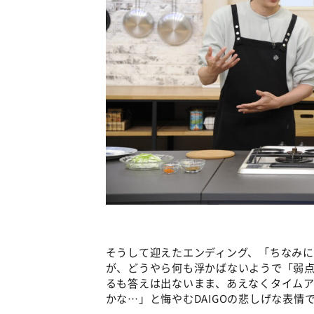
そうして迎えたエンディング、「ちなみに
が、どうやら何も浮かばないようで「弱
るも答えは出ないまま、あえなくタイム
かな…」と悔やむDAIGOの悲しげな表情