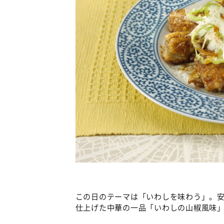
この日のテーマは「いわしを味わう」。安
仕上げた中華の一品「いわしの山椒風味