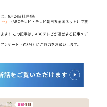
は、6月24日料理番組
？～」
（ABCテレビ・テレビ朝日系全国ネット）で放
ます！ この記事は、ABCテレビが運営する記事メデ
。
アンケート（約3分）にご協力をお願いします。
番組
情報