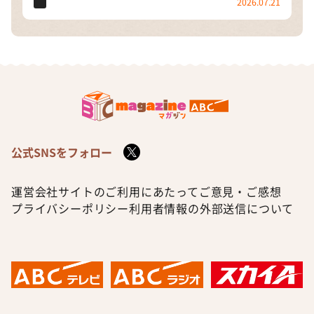
2026.07.21
公式SNSをフォロー
運営会社
サイトのご利用にあたって
ご意見・ご感想
プライバシーポリシー
利用者情報の外部送信について