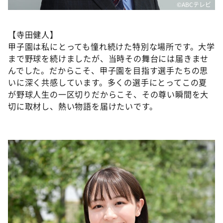
©ABCテレビ
【寺田健人】
甲子園は私にとっても憧れ続けた特別な場所です。大学
まで野球を続けましたが、当時その舞台には届きませ
んでした。だからこそ、甲子園を目指す選手たちの思
いに深く共感しています。多くの選手にとってこの夏
が野球人生の一区切りだからこそ、その尊い瞬間を大
切に取材し、熱い物語を届けたいです。