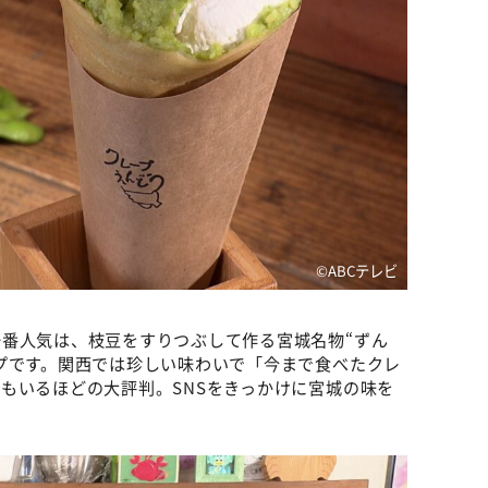
©ABCテレビ
番人気は、枝豆をすりつぶして作る宮城名物“ずん
プです。関西では珍しい味わいで「今まで食べたクレ
もいるほどの大評判。SNSをきっかけに宮城の味を