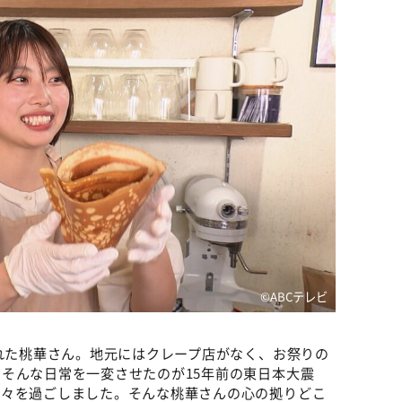
©ABCテレビ
まれた桃華さん。地元にはクレープ店がなく、お祭りの
そんな日常を一変させたのが15年前の東日本大震
日々を過ごしました。そんな桃華さんの心の拠りどこ