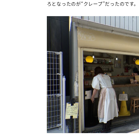
ろとなったのが“クレープ”だったのです。