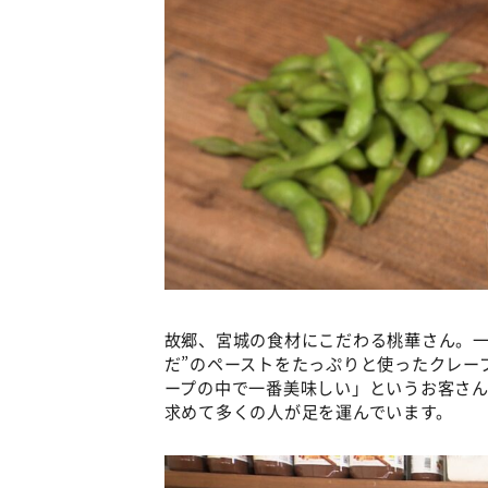
故郷、宮城の食材にこだわる桃華さん。一
だ”のペーストをたっぷりと使ったクレー
ープの中で一番美味しい」というお客さん
求めて多くの人が足を運んでいます。