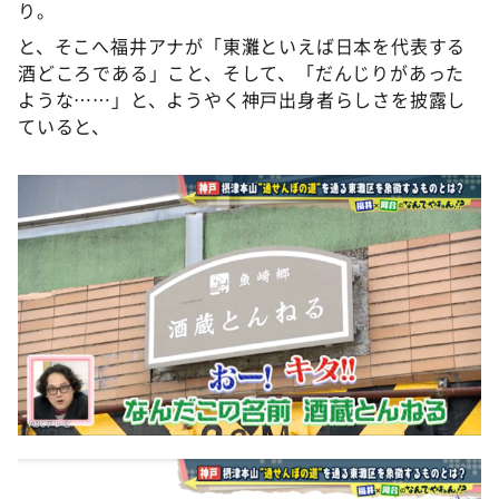
り。
と、そこへ福井アナが「東灘といえば日本を代表する
酒どころである」こと、そして、「だんじりがあった
ような……」と、ようやく神戸出身者らしさを披露し
ていると、