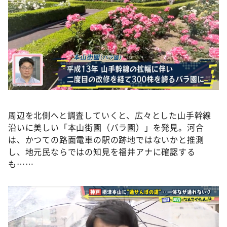
周辺を北側へと調査していくと、広々とした山手幹線
沿いに美しい「本山街園（バラ園）」を発見。河合
は、かつての路面電車の駅の跡地ではないかと推測
し、地元民ならではの知見を福井アナに確認する
も……