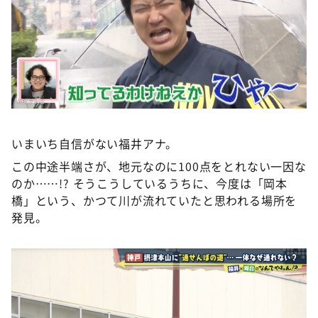
いまいち自信がない福井アナ。
この中途半端さが、地元なのに100点をとれない一因な
のか……!? そうこうしているうちに、今度は「岡本
橋」という、かつて川が流れていたと思われる場所を
発見。