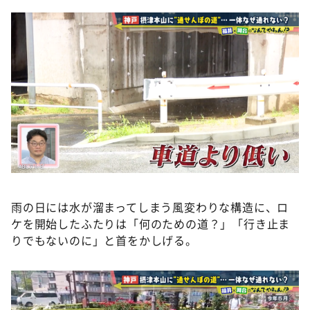
雨の日には水が溜まってしまう風変わりな構造に、ロ
ケを開始したふたりは「何のための道？」「行き止ま
りでもないのに」と首をかしげる。