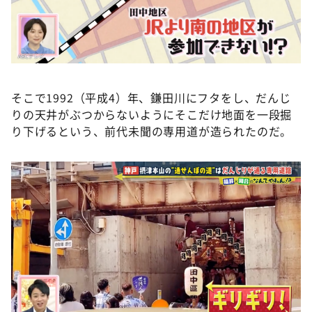
そこで1992（平成4）年、鎌田川にフタをし、だんじ
りの天井がぶつからないようにそこだけ地面を一段掘
り下げるという、前代未聞の専用道が造られたのだ。