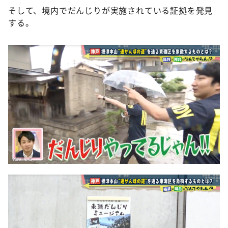
そして、境内でだんじりが実施されている証拠を発見
する。