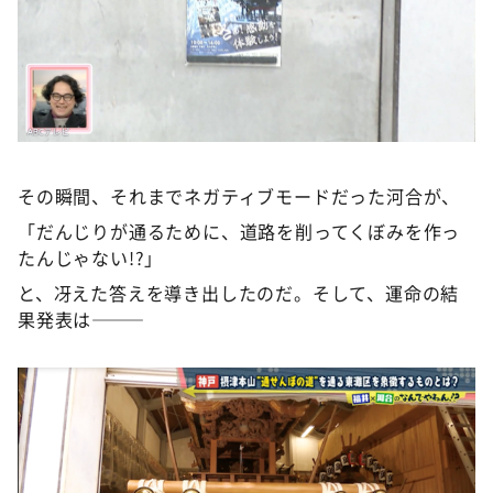
その瞬間、それまでネガティブモードだった河合が、
「だんじりが通るために、道路を削ってくぼみを作っ
たんじゃない!?」
と、冴えた答えを導き出したのだ。そして、運命の結
果発表は———