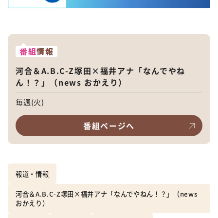
番組
情報
河合＆A.B.C-Z塚田×福井アナ「なんでやね
ん！？」（news おかえり）
毎週(火)
番組ページへ
報道・情報
河合＆A.B.C-Z塚田×福井アナ「なんでやねん！？」（news
おかえり）