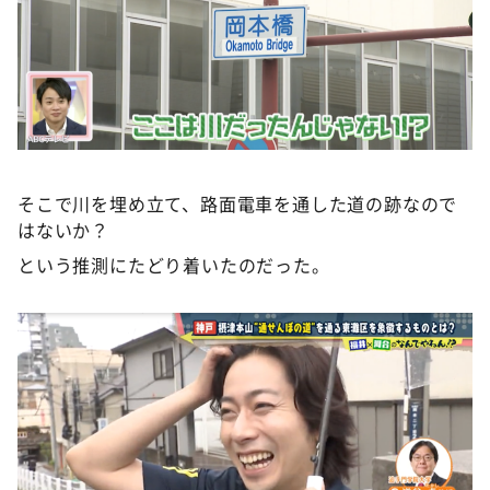
そこで川を埋め立て、路面電車を通した道の跡なので
はないか？
という推測にたどり着いたのだった。