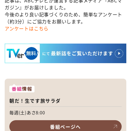
記事は、ABCテレビが運営する記事メディア『ABCマ
ガジン』がお届けしました。
今後のより良い記事づくりのため、簡単なアンケート
（約3分）にご協力をお願いします。
アンケートはこちら
番組
情報
朝だ！生です旅サラダ
毎週(土)あさ8:00
番組ページへ