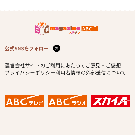
公式SNSをフォロー
運営会社
サイトのご利用にあたって
ご意見・ご感想
プライバシーポリシー
利用者情報の外部送信について